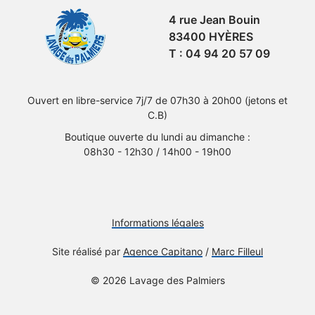
4 rue Jean Bouin
83400
HYÈRES
T : 04 94 20 57 09
Ouvert en libre-service 7j/7 de 07h30 à 20h00 (jetons et
C.B)
Boutique ouverte du lundi au dimanche :
08h30 - 12h30 / 14h00 - 19h00
Informations légales
Site réalisé par
Agence Capitano
/
Marc Filleul
© 2026 Lavage des Palmiers