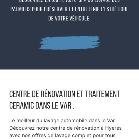
palmiers pour préserver et entretenir l’esthétique
de votre véhicule.
Centre de rénovation et traitement
ceramic dans le var .
Le meilleur du lavage automobile dans le Var.
Découvrez notre centre de rénovation à Hyères
avec nos offres de lavage complet pour tous