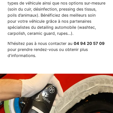
types de véhicule ainsi que nos options sur-mesure
(soin du cuir, désinfection, pressing des tissus,
poils d’animaux). Bénéficiez des meilleurs soin
pour votre véhicule grâce à nos partenaires
spécialistes du detailing automobile (washtec,
carpolish, ceramic guard, rupes…).
N’hésitez pas à nous contacter au
04 94 20 57 09
pour prendre rendez-vous ou obtenir plus
d'informations.