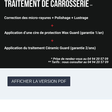
AFFICHER LA VERSION PDF