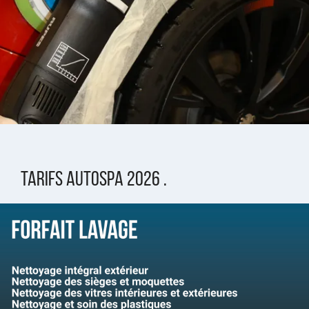
Tarifs Autospa 2026 .