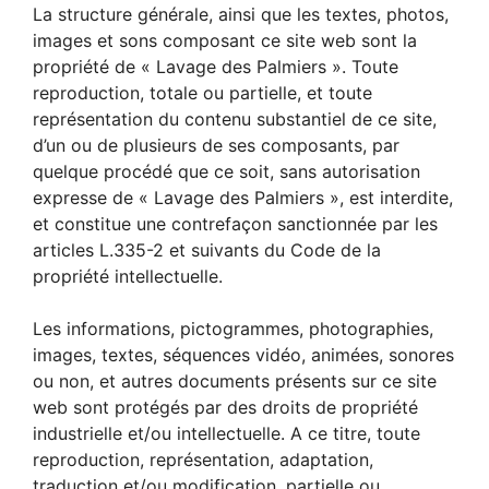
La structure générale, ainsi que les textes, photos,
images et sons composant ce site web sont la
propriété de « Lavage des Palmiers ». Toute
reproduction, totale ou partielle, et toute
représentation du contenu substantiel de ce site,
d’un ou de plusieurs de ses composants, par
quelque procédé que ce soit, sans autorisation
expresse de « Lavage des Palmiers », est interdite,
et constitue une contrefaçon sanctionnée par les
articles L.335-2 et suivants du Code de la
propriété intellectuelle.
Les informations, pictogrammes, photographies,
images, textes, séquences vidéo, animées, sonores
ou non, et autres documents présents sur ce site
web sont protégés par des droits de propriété
industrielle et/ou intellectuelle. A ce titre, toute
reproduction, représentation, adaptation,
traduction et/ou modification, partielle ou