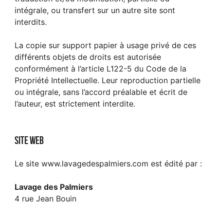
intégrale, ou transfert sur un autre site sont
interdits.
La copie sur support papier à usage privé de ces
différents objets de droits est autorisée
conformément à l’article L122-5 du Code de la
Propriété Intellectuelle. Leur reproduction partielle
ou intégrale, sans l’accord préalable et écrit de
l’auteur, est strictement interdite.
Site web
Le site www.lavagedespalmiers.com est édité par :
Lavage des Palmiers
4 rue Jean Bouin