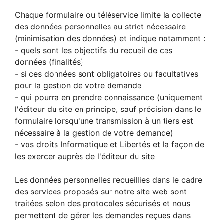
Chaque formulaire ou téléservice limite la collecte
des données personnelles au strict nécessaire
(minimisation des données) et indique notamment :
- quels sont les objectifs du recueil de ces
données (finalités)
- si ces données sont obligatoires ou facultatives
pour la gestion de votre demande
- qui pourra en prendre connaissance (uniquement
l'éditeur du site en principe, sauf précision dans le
formulaire lorsqu'une transmission à un tiers est
nécessaire à la gestion de votre demande)
- vos droits Informatique et Libertés et la façon de
les exercer auprès de l'éditeur du site
Les données personnelles recueillies dans le cadre
des services proposés sur notre site web sont
traitées selon des protocoles sécurisés et nous
permettent de gérer les demandes reçues dans