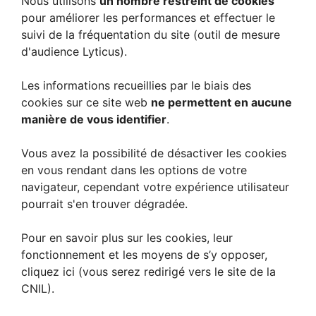
Nous utilisons
un nombre restreint de cookies
pour améliorer les performances et effectuer le
suivi de la fréquentation du site (outil de mesure
d'audience Lyticus).
Les informations recueillies par le biais des
cookies sur ce site web
ne permettent en aucune
manière de vous identifier
.
Vous avez la possibilité de désactiver les cookies
en vous rendant dans les options de votre
navigateur, cependant votre expérience utilisateur
pourrait s'en trouver dégradée.
Pour en savoir plus sur les cookies, leur
fonctionnement et les moyens de s’y opposer,
cliquez ici
(vous serez redirigé vers le site de la
CNIL).