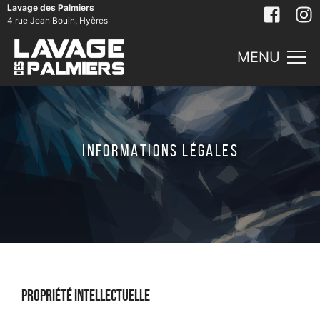
Lavage des Palmiers
4 rue Jean Bouin, Hyères
MENU
INFORMATIONS LÉGALES
Propriété Intellectuelle