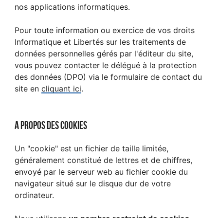
nos applications informatiques.
Pour toute information ou exercice de vos droits
Informatique et Libertés sur les traitements de
données personnelles gérés par l'éditeur du site,
vous pouvez contacter le délégué à la protection
des données (DPO) via le formulaire de contact du
site en
cliquant ici
.
A propos des cookies
Un "cookie" est un fichier de taille limitée,
généralement constitué de lettres et de chiffres,
envoyé par le serveur web au fichier cookie du
navigateur situé sur le disque dur de votre
ordinateur.