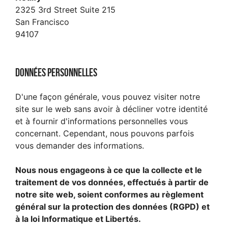
2325 3rd Street Suite 215
San Francisco
94107
Données personnelles
D'une façon générale, vous pouvez visiter notre
site sur le web sans avoir à décliner votre identité
et à fournir d'informations personnelles vous
concernant. Cependant, nous pouvons parfois
vous demander des informations.
Nous nous engageons à ce que la collecte et le
traitement de vos données, effectués à partir de
notre site web, soient conformes au règlement
général sur la protection des données (RGPD) et
à la loi Informatique et Libertés.