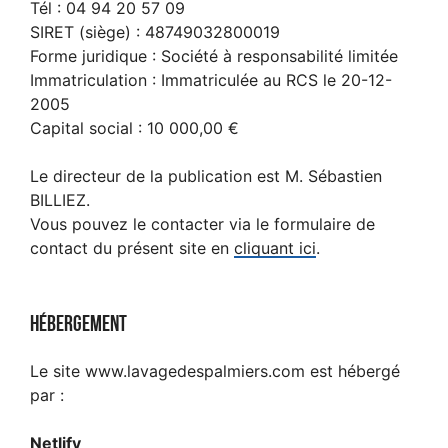
Tél : 04 94 20 57 09
SIRET (siège) : 48749032800019
Forme juridique : Société à responsabilité limitée
Immatriculation : Immatriculée au RCS le 20-12-
2005
Capital social : 10 000,00 €
Le directeur de la publication est M. Sébastien
BILLIEZ.
Vous pouvez le contacter via le formulaire de
contact du présent site en
cliquant ici
.
Hébergement
Le site www.lavagedespalmiers.com est hébergé
par :
Netlify